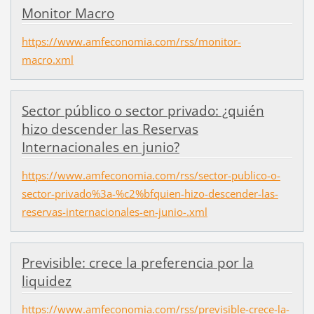
Monitor Macro
https://www.amfeconomia.com/rss/monitor-
macro.xml
Sector público o sector privado: ¿quién
hizo descender las Reservas
Internacionales en junio?
https://www.amfeconomia.com/rss/sector-publico-o-
sector-privado%3a-%c2%bfquien-hizo-descender-las-
reservas-internacionales-en-junio-.xml
Previsible: crece la preferencia por la
liquidez
https://www.amfeconomia.com/rss/previsible-crece-la-