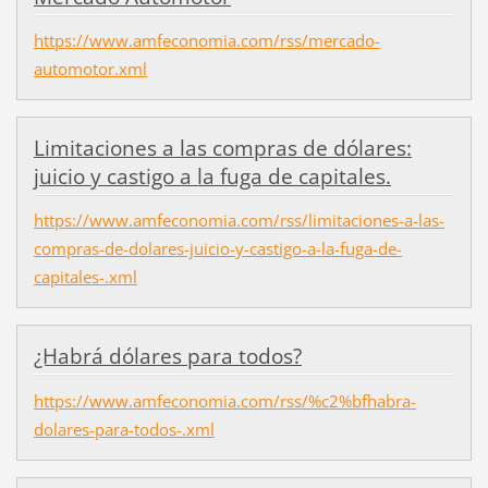
https://www.amfeconomia.com/rss/mercado-
automotor.xml
Limitaciones a las compras de dólares:
juicio y castigo a la fuga de capitales.
https://www.amfeconomia.com/rss/limitaciones-a-las-
compras-de-dolares-juicio-y-castigo-a-la-fuga-de-
capitales-.xml
¿Habrá dólares para todos?
https://www.amfeconomia.com/rss/%c2%bfhabra-
dolares-para-todos-.xml