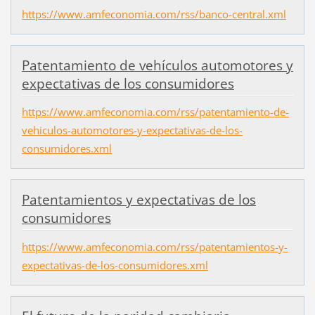
https://www.amfeconomia.com/rss/banco-central.xml
Patentamiento de vehículos automotores y
expectativas de los consumidores
https://www.amfeconomia.com/rss/patentamiento-de-
vehiculos-automotores-y-expectativas-de-los-
consumidores.xml
Patentamientos y expectativas de los
consumidores
https://www.amfeconomia.com/rss/patentamientos-y-
expectativas-de-los-consumidores.xml