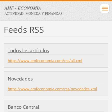
AMF - ECONOMIA
ACTIVIDAD, MONEDA Y FINANZAS
Feeds RSS
Todos los artículos
https://www.amfeconomia.com/rss/all.xml
Novedades
https://www.amfeconomia.com/rss/novedades.xml
Banco Central